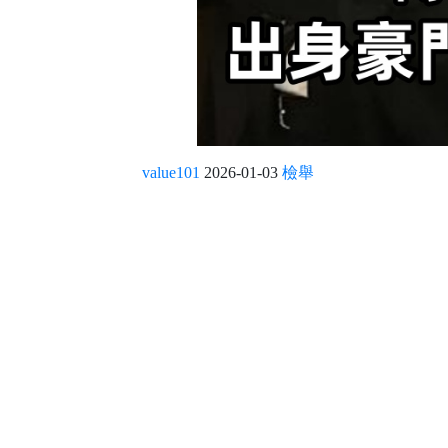
value101
2026-01-03
檢舉