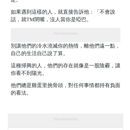
如果遇到這樣的人，就直接告訴他：「不會說
話，就TM閉嘴，沒人當你是啞巴。
Advertisements
別讓他們的冷水澆滅你的熱情，離他們遠一點，
自己的生活自己說了算。
這種掃興的人，他們的存在就像是一股陰霾，讓
你看不到陽光。
他們總是雞蛋里挑骨頭，對任何事情都持有負面
的看法。
Advertisements