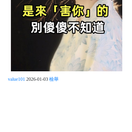
value101
2026-01-03
檢舉