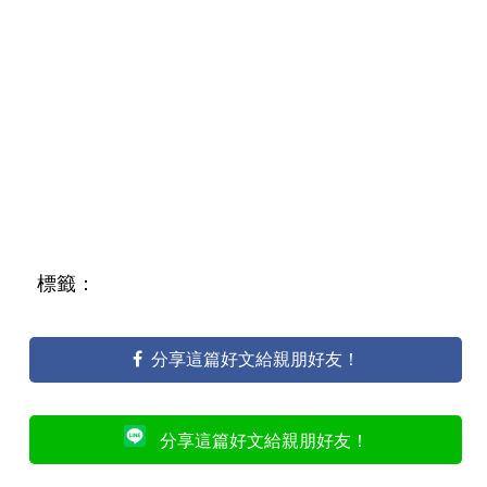
標籤：
分享這篇好文給親朋好友！
分享這篇好文給親朋好友！