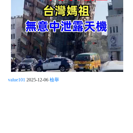
value101
2025-12-06
檢舉