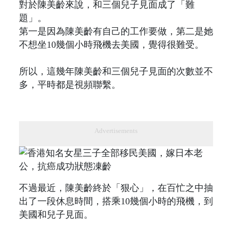
對於陳美齡來說，和三個兒子見面成了「難
題」。
第一是因為陳美齡有自己的工作要做，第二是她
不想坐10幾個小時飛機去美國，覺得很難受。
所以，這幾年陳美齡和三個兒子見面的次數並不
多，平時都是視頻聯繫。
Advertisements
不過最近，陳美齡終於「狠心」，在百忙之中抽
出了一段休息時間，搭乘10幾個小時的飛機，到
美國和兒子見面。