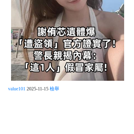
value101
2025-11-15
檢舉