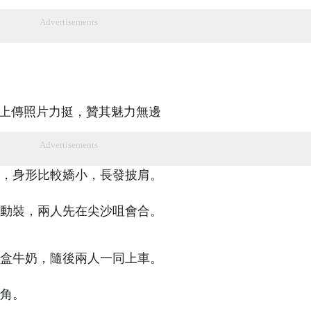
Advertisements
Advertisements
歲，身形比較嬌小，長發披肩。
動裝，兩人先在尖沙咀會合。
盒牛奶，隨後兩人一同上車。
角。