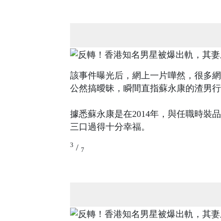
該事件曝光后，網上一片嘩然，很多網
公然搞曖昧，瞬間直指蘇永康的渣男行
據悉蘇永康是在2014年，與任職時
三口過得十分幸福。
3
/
7