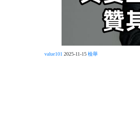
value101
2025-11-15
檢舉