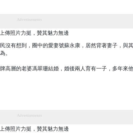
Advertisements
民沒有想到，圈中的愛妻號蘇永康，居然背著妻子，與
為。
裝品牌高層的老婆馮翠珊結婚，婚後兩人育有一子，多年來
Advertisements