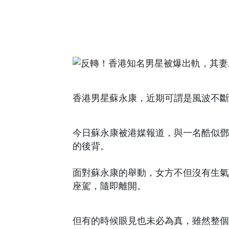
香港男星蘇永康，近期可謂是風波不斷
今日蘇永康被港媒報道，與一名酷似鄧
的後背。
面對蘇永康的舉動，女方不但沒有生氣
座駕，隨即離開。
但有的時候眼見也未必為真，雖然整個