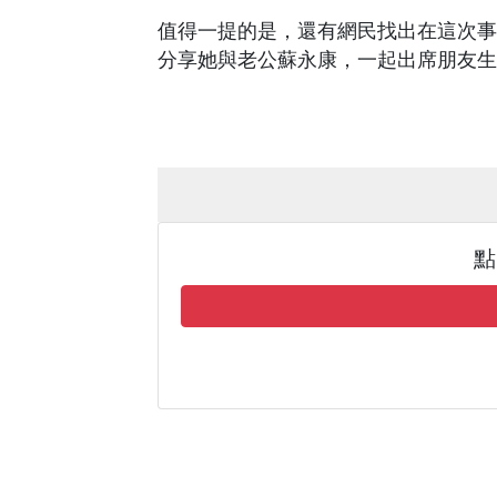
值得一提的是，還有網民找出在這次事件
分享她與老公蘇永康，一起出席朋友生
點