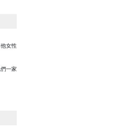
其他女性
他們一家