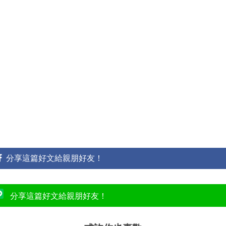
分享這篇好文給親朋好友！
分享這篇好文給親朋好友！