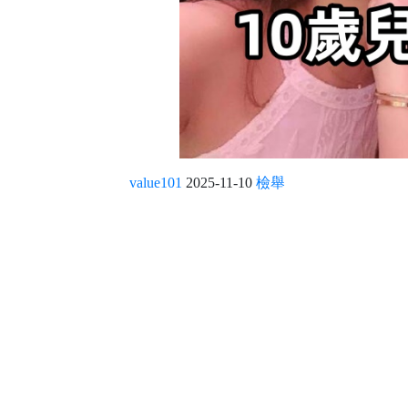
value101
2025-11-10
檢舉