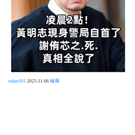
value101
2025-11-06
檢舉