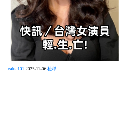
value101
2025-11-06
檢舉