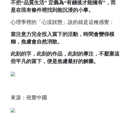
不把“品質生活” 定義為“有錢後才能擁有”，而
是在現有條件裡找到能沉浸的小事。
心理學裡的「心流狀態」說的就是這種感覺：
當注意力完全投入當下的活動，時間會變得模
糊，焦慮會自然消散。
此刻的字，此刻的作品，此刻的專注，不厭棄這
些平凡的當下，便是焦慮最好的解藥。
來源：視覺中國