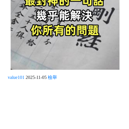
value101
2025-11-05
檢舉