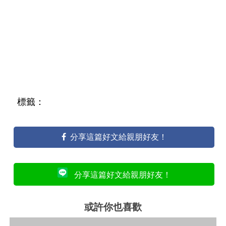
標籤：
分享這篇好文給親朋好友！
分享這篇好文給親朋好友！
或許你也喜歡