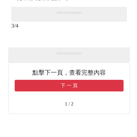
Advertisements
3/4
Advertisements
點擊下一頁，查看完整內容
下 一 頁
1 / 2