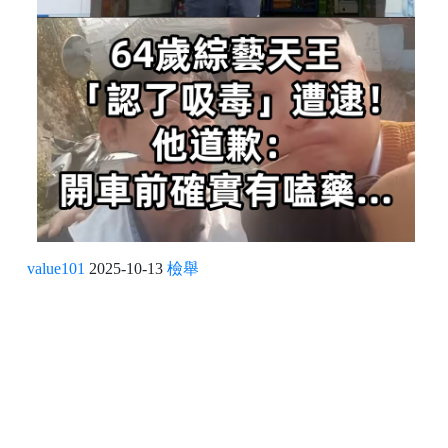
value101
2025-10-13
檢舉