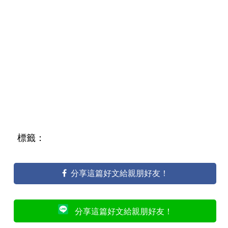
標籤：
分享這篇好文給親朋好友！
分享這篇好文給親朋好友！