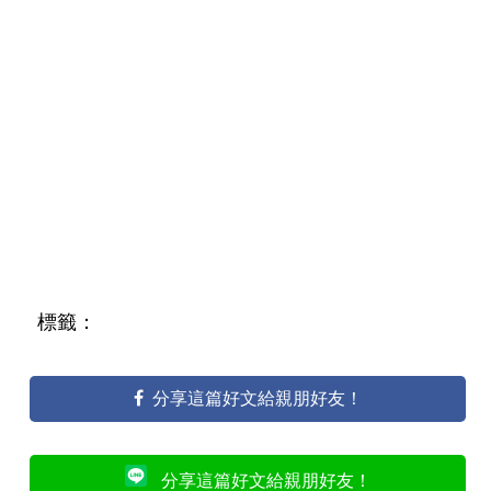
標籤：
分享這篇好文給親朋好友！
分享這篇好文給親朋好友！