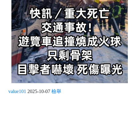
value101
2025-10-07
檢舉