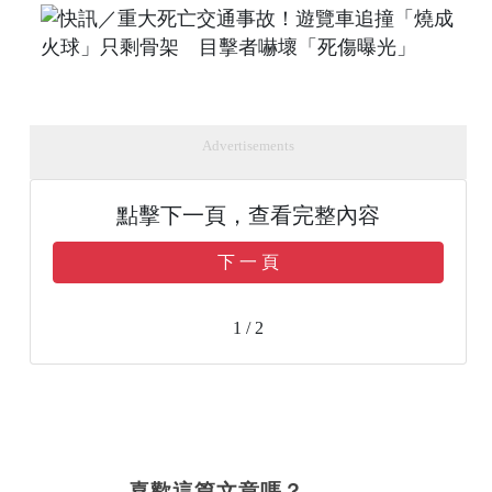
Advertisements
點擊下一頁，查看完整內容
下 一 頁
1 / 2
喜歡這篇文章嗎？