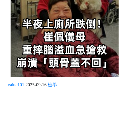
value101
2025-09-16
檢舉