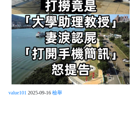
value101
2025-09-16
檢舉