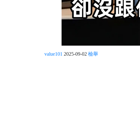
value101
2025-09-02
檢舉