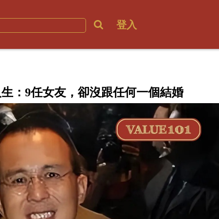
登入
生：9任女友，卻沒跟任何一個結婚