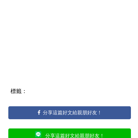
標籤：
分享這篇好文給親朋好友！
分享這篇好文給親朋好友！