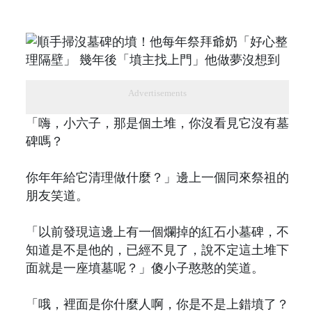
Advertisements
「嗨，小六子，那是個土堆，你沒看見它沒有墓
碑嗎？
你年年給它清理做什麼？」邊上一個同來祭祖的
朋友笑道。
「以前發現這邊上有一個爛掉的紅石小墓碑，不
知道是不是他的，已經不見了，說不定這土堆下
面就是一座墳墓呢？」傻小子憨憨的笑道。
「哦，裡面是你什麼人啊，你是不是上錯墳了？