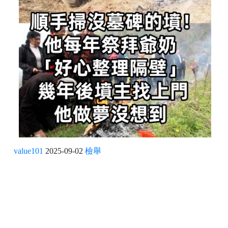
value101
2025-09-02
檢舉