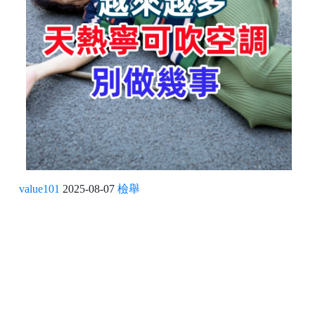
value101
2025-08-07
檢舉