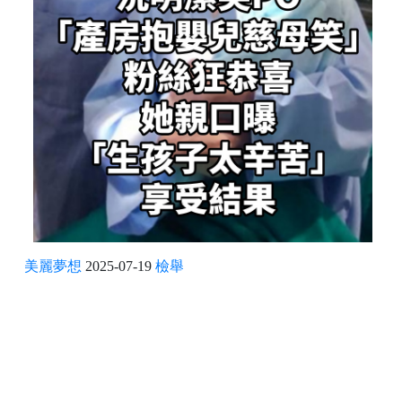
美麗夢想
2025-07-19
檢舉