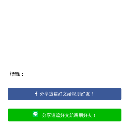
標籤：
分享這篇好文給親朋好友！
分享這篇好文給親朋好友！