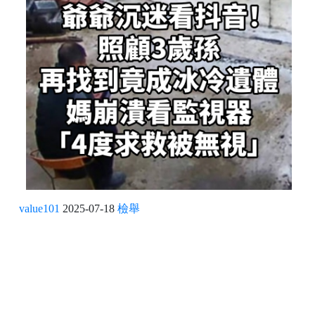
value101
2025-07-18
檢舉