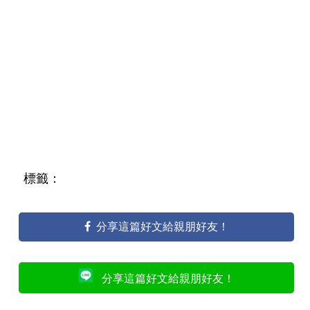
標籤：
分享這篇好文給親朋好友！
分享這篇好文給親朋好友！