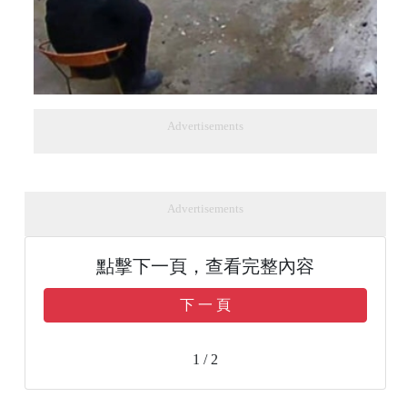
Advertisements
Advertisements
點擊下一頁，查看完整內容
下 一 頁
1 / 2