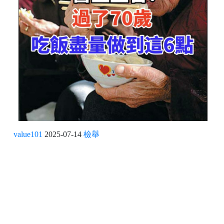
value101
2025-07-14
檢舉