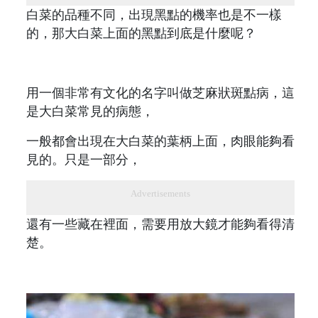
白菜的品種不同，出現黑點的機率也是不一樣
的，那大白菜上面的黑點到底是什麼呢？
用一個非常有文化的名字叫做芝麻狀斑點病，這
是大白菜常見的病態，
一般都會出現在大白菜的葉柄上面，肉眼能夠看
見的。只是一部分，
Advertisements
還有一些藏在裡面，需要用放大鏡才能夠看得清
楚。