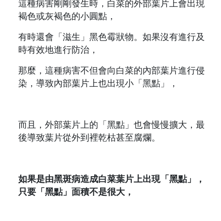
這種病害剛剛發生時，白菜的外部葉片上會出現
褐色或灰褐色的小圓點，
有時還會「滋生」黑色霉狀物。如果沒有進行及
時有效地進行防治，
那麼，這種病害不但會向白菜的內部葉片進行侵
染，導致內部葉片上也出現小「黑點」，
而且，外部葉片上的「黑點」也會慢慢擴大，最
後導致葉片從外到裡乾枯甚至腐爛。
如果是由黑斑病造成白菜葉片上出現「黑點」，
只要「黑點」面積不是很大，