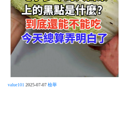
value101
2025-07-07
檢舉