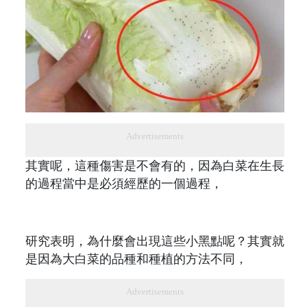
Advertisements
其實呢，這種傷害是不會有的，因為白菜在生長
的過程當中是必須經歷的一個過程，
研究表明，為什麼會出現這些小黑點呢？其實就
是因為大白菜的品種和種植的方法不同，
Advertisements