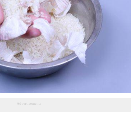
Advertisements