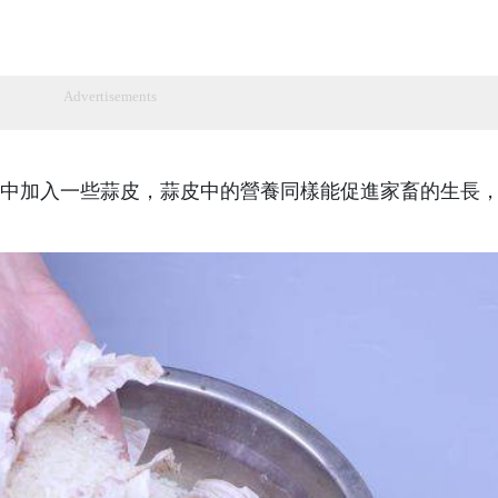
Advertisements
中加入一些蒜皮，蒜皮中的營養同樣能促進家畜的生長