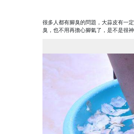
很多人都有腳臭的問題，大蒜皮有一定
臭，也不用再擔心腳氣了，是不是很神