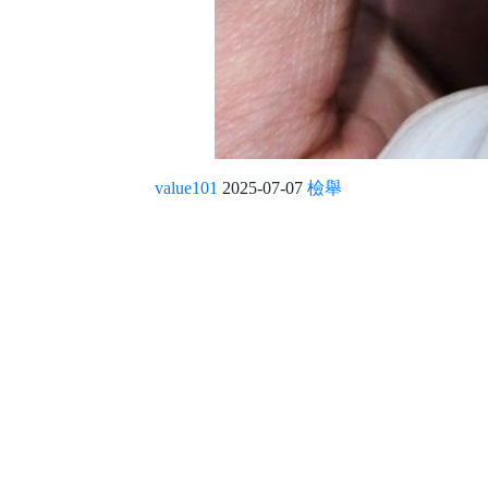
value101
2025-07-07
檢舉