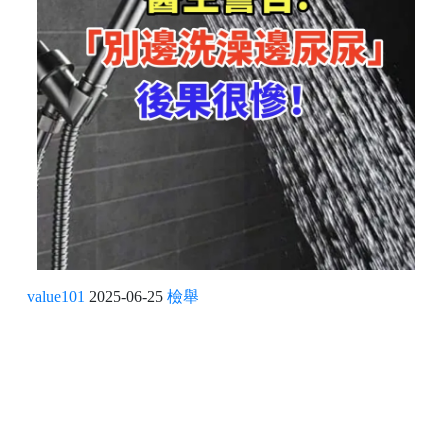
value101
2025-06-25
檢舉