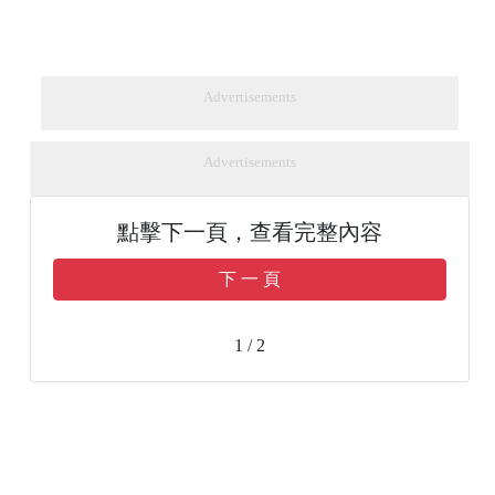
Advertisements
Advertisements
點擊下一頁，查看完整內容
下 一 頁
1 / 2