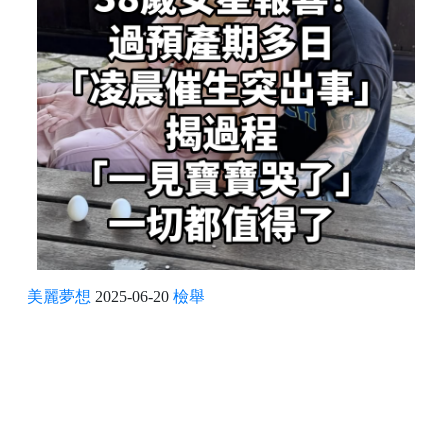
美麗夢想
2025-06-20
檢舉