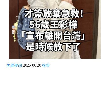
美麗夢想
2025-06-20
檢舉