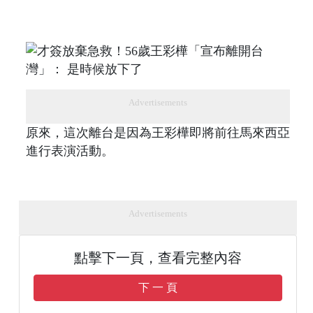
Advertisements
原來，這次離台是因為王彩樺即將前往馬來西亞
進行表演活動。
Advertisements
點擊下一頁，查看完整內容
下 一 頁