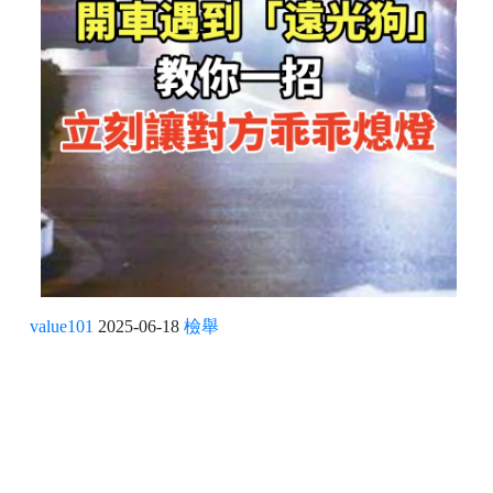
value101
2025-06-18
檢舉