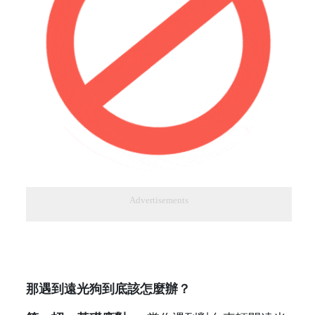
Advertisements
那遇到遠光狗到底該怎麼辦？