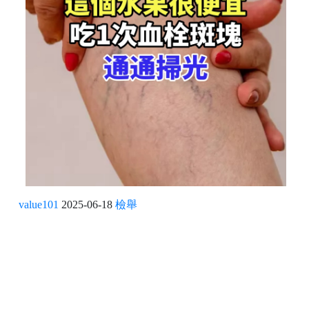
value101
2025-06-18
檢舉