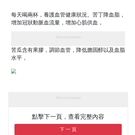
每天喝兩杯，養護血管健康狀況。苦丁降血脂，
增加冠狀動脈血流量，增加心肌供血，
Advertisements
苦瓜含有果膠，調節血管，降低膽固醇以及血脂
水平，
Advertisements
點擊下一頁，查看完整內容
下 一 頁