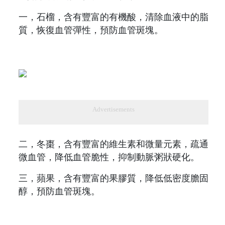
一，石榴，含有豐富的有機酸，清除血液中的脂
質，恢復血管彈性，預防血管斑塊。
Advertisements
二，冬棗，含有豐富的維生素和微量元素，疏通
微血管，降低血管脆性，抑制動脈粥狀硬化。
三，蘋果，含有豐富的果膠質，降低低密度膽固
醇，預防血管斑塊。