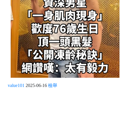
value101
2025-06-16
檢舉