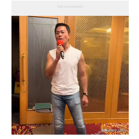
Advertisements