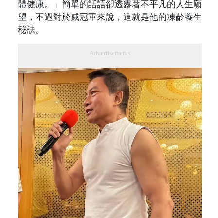
體健康。」簡單的話語卻透露著不平凡的人生願
望，不過對於戚冠軍來說，這就是他的凍齡養生
秘訣。
Advertisements