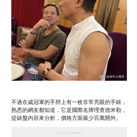
不過在戚冠軍的手脖上有一枚非常亮眼的手錶，
熟悉的網友都知道，它是國際名牌理查德米勒，
從錶盤內容來分析，價格方面最少百萬開外。
Advertisements