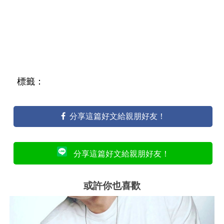
標籤：
分享這篇好文給親朋好友！
分享這篇好文給親朋好友！
或許你也喜歡