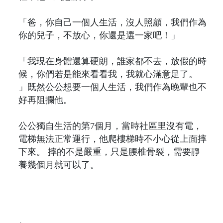
「爸，你自己一個人生活，沒人照顧，我們作為
你的兒子，不放心，你還是選一家吧！」
「我現在身體還算硬朗，誰家都不去，放假的時
候，你們若是能來看看我，我就心滿意足了。
」既然公公想要一個人生活，我們作為晚輩也不
好再阻攔他。
公公獨自生活的第7個月，當時社區里沒有電，
電梯無法正常運行，他爬樓梯時不小心從上面摔
下來。 摔的不是嚴重，只是腰椎骨裂，需要靜
養幾個月就可以了。