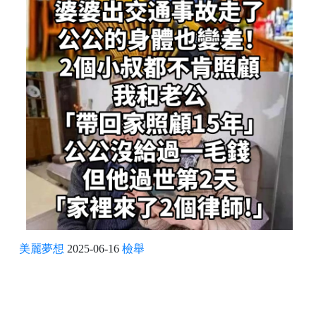
美麗夢想
2025-06-16
檢舉