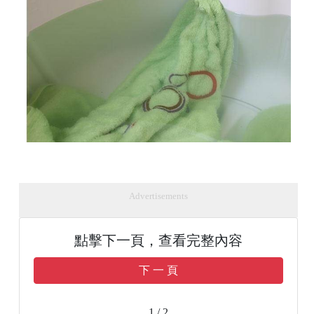
Advertisements
點擊下一頁，查看完整內容
下 一 頁
1 / 2