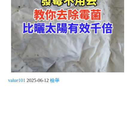
value101
2025-06-12
檢舉