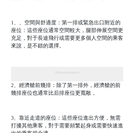
1、、空間與舒適度：第一排或緊急出口附近的
座位：這些座位通常空間較大，腿部伸展空間更
充足，對于長途飛行或需要更多個人空間的乘客
來說，是不錯的選擇。
Advertisements
2、經濟艙前幾排：除了第一排外，經濟艙的前
幾排座位也通常比后排座位更寬敞，
3、靠近走道的座位：這些座位進出方便，無需
打擾其他乘客，對于需要頻繁起身或需要快速進