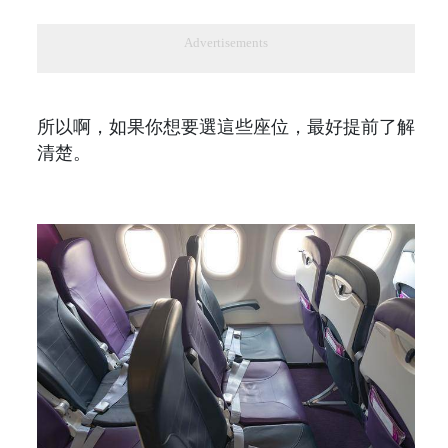
Advertisements
所以啊，如果你想要選這些座位，最好提前了解
清楚。