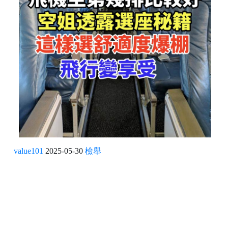
value101
2025-05-30
檢舉