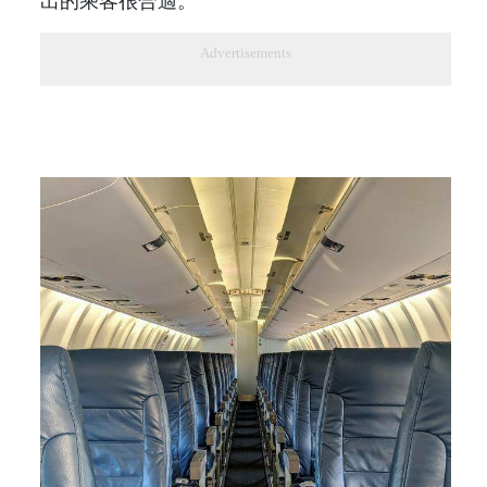
出的乘客很合適。
Advertisements