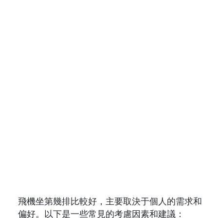
飛機坐第幾排比較好，主要取決于個人的需求和
偏好。以下是一些常見的考慮因素和建議：