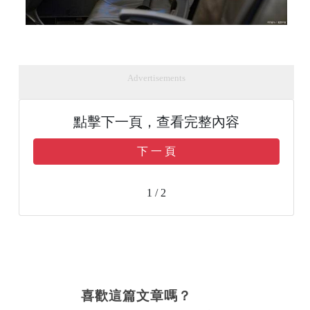
Advertisements
點擊下一頁，查看完整內容
下 一 頁
1 / 2
喜歡這篇文章嗎？