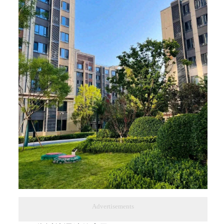
Advertisements