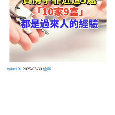
value101
2025-05-30
檢舉