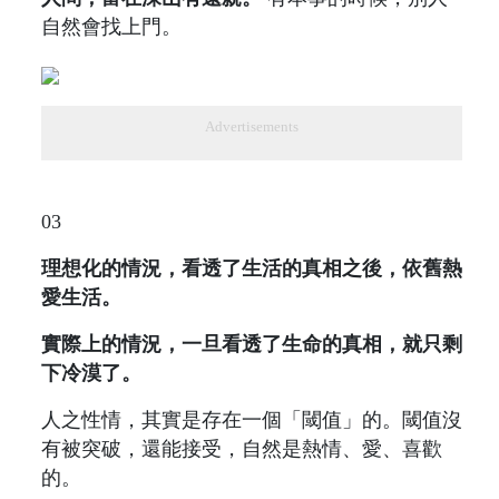
自然會找上門。
Advertisements
03
理想化的情況，看透了生活的真相之後，依舊熱
愛生活。
實際上的情況，一旦看透了生命的真相，就只剩
下冷漠了。
人之性情，其實是存在一個「閾值」的。閾值沒
有被突破，還能接受，自然是熱情、愛、喜歡
的。