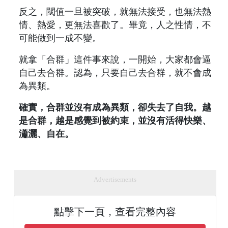
反之，閾值一旦被突破，就無法接受，也無法熱
情、熱愛，更無法喜歡了。畢竟，人之性情，不
可能做到一成不變。
就拿「合群」這件事來說，一開始，大家都會逼
自己去合群。認為，只要自己去合群，就不會成
為異類。
確實，合群並沒有成為異類，卻失去了自我。越
是合群，越是感覺到被約束，並沒有活得快樂、
瀟灑、自在。
Advertisements
點擊下一頁，查看完整內容