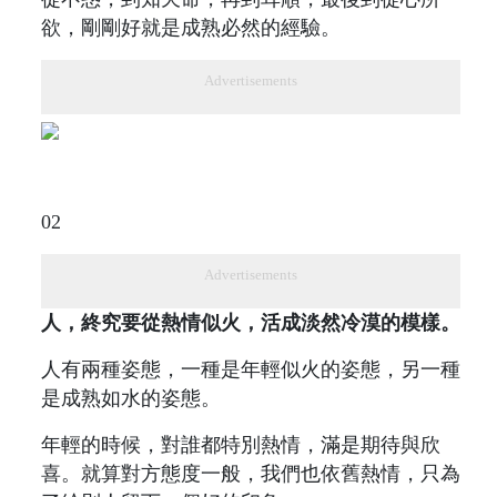
欲，剛剛好就是成熟必然的經驗。
Advertisements
02
Advertisements
人，終究要從熱情似火，活成淡然冷漠的模樣。
人有兩種姿態，一種是年輕似火的姿態，另一種
是成熟如水的姿態。
年輕的時候，對誰都特別熱情，滿是期待與欣
喜。就算對方態度一般，我們也依舊熱情，只為