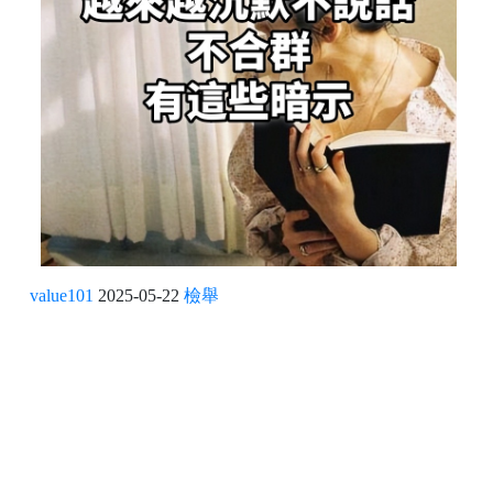
value101
2025-05-22
檢舉