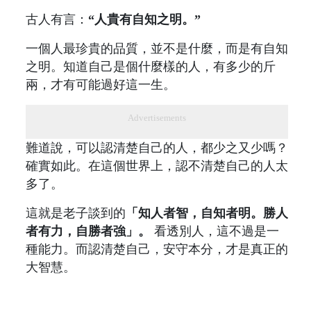
古人有言：
“人貴有自知之明。”
一個人最珍貴的品質，並不是什麼，而是有自知
之明。知道自己是個什麼樣的人，有多少的斤
兩，才有可能過好這一生。
Advertisements
難道說，可以認清楚自己的人，都少之又少嗎？
確實如此。在這個世界上，認不清楚自己的人太
多了。
這就是老子談到的
「知人者智，自知者明。勝人
者有力，自勝者強」。
看透別人，這不過是一
種能力。而認清楚自己，安守本分，才是真正的
大智慧。