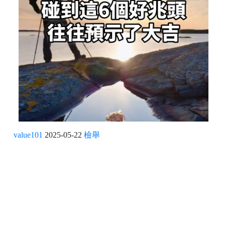
value101
2025-05-22
檢舉