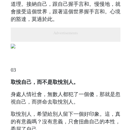
道理。接納自己，跟自己握手言和。慢慢地，就
會接受這個世界，跟著這個世界握手言和。心境
的豁達，莫過於此。
Advertisements
03
取悅自己，而不是取悅別人。
身處人情社會，無數人都犯了一個傻，那就是忽
視自己，而拼命去取悅別人。
取悅別人，希望給別人留下一個好印象。這，真
的有意義嗎？沒有意義，只會扭曲自己的本性，
委屈了自己。