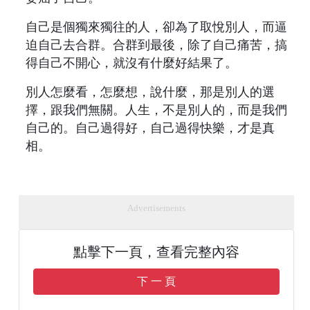
自己是個獨來獨往的人，卻為了取悅別人，而逼
迫自己去合群。合群到最後，除了自己痛苦，搞
得自己不開心，就沒有什麼好結果了。
別人怎麼看，怎麼想，說什麼，那是別人的選
擇，跟我們無關。人生，不是別人的，而是我們
自己的。自己過得好，自己過得快樂，才是真
相。
Advertisements
點擊下一頁，查看完整內容
下 一 頁