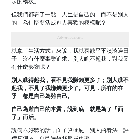
起的模樣。
但我們都忘了一點：人生是自己的，而不是別人
的，為什麼要活成別人喜歡的模樣呢？
Advertisements
就拿「生活方式」來說，我就喜歡平平淡淡過日
子，沒有什麼事業追求。別人瞧不起我，對我又
有什麼影響呢？
別人瞧得起我，看不見我賺錢更多了；別人瞧不
起我，不見了我賺錢更少了。可見，所有的在
乎，都是自己為難自己。
自己為難自己的本質，說到底，就是為了「面
子」而活。
說句不好聽的話，面子算個屁，別人的看法、評
價算個屁，自己過得舒服最重要。