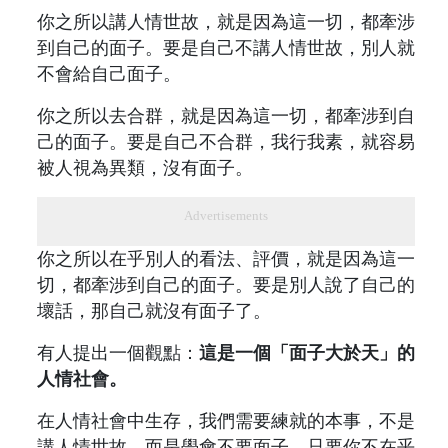
你之所以講人情世故，就是因為這一切，都牽涉
到自己的面子。要是自己不講人情世故，別人就
不會給自己面子。
你之所以去合群，就是因為這一切，都牽涉到自
己的面子。要是自己不合群，我行我素，就容易
被人視為異類，沒有面子。
Advertisements
你之所以在乎別人的看法、評價，就是因為這一
切，都牽涉到自己的面子。要是別人說了自己的
壞話，那自己就沒有面子了。
有人提出一個觀點：
這是一個「面子大於天」的
人情社會。
在人情社會中生存，我們需要練就的本事，不是
講人情世故，而是學會不要面子。只要你不在乎