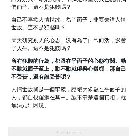
們面子。這不是犯賤嗎？
自己不喜歡人情世故，為了面子，非要去講人情
世故。這不是犯賤嗎？
天天研究別人的心思，沒有為了自己而活，影響
了人生。這不是犯賤嗎？
所有犯賤的行為，都跟在乎面子的心態有關。動
不動就面子至上，動不動就虛榮心爆棚，那自己
不受苦，還有誰受苦呢？
人情世故就是一個牢籠，讓絕大多數在乎面子的
人，都自投羅網在其中。認不清楚這個真相，就
無法走出困境。
Advertisements