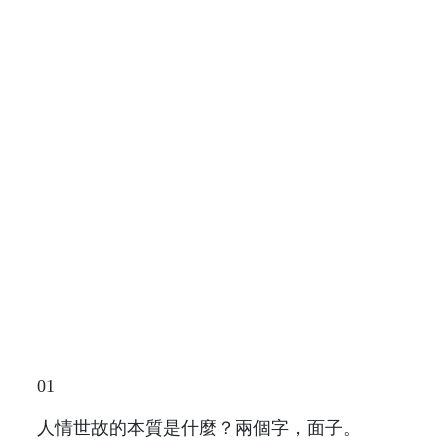
01
人情世故的本質是什麼？兩個字，面子。