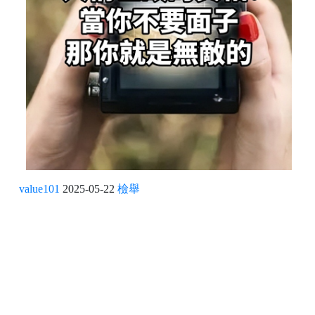
value101
2025-05-22
檢舉