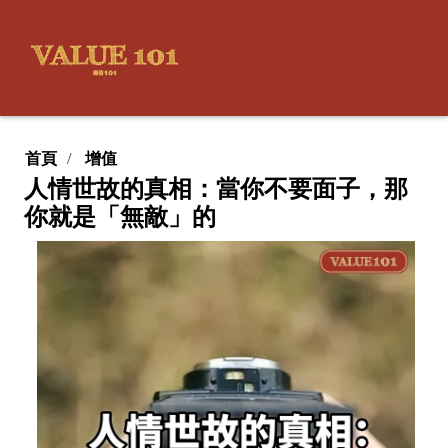
首頁
增值
人情世故的真相：當你不要面子，那
你就是「無敵」的