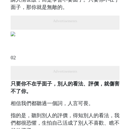
面子，那你就是無敵的。
Advertisements
02
Advertisements
只要你不在乎面子，別人的看法、評價，就傷害
不了你。
相信我們都聽過一個詞，人言可畏。
指的是，聽到別人的評價，得知別人的看法，我
們都很恐懼，生怕自己活成了別人不喜歡、瞧不