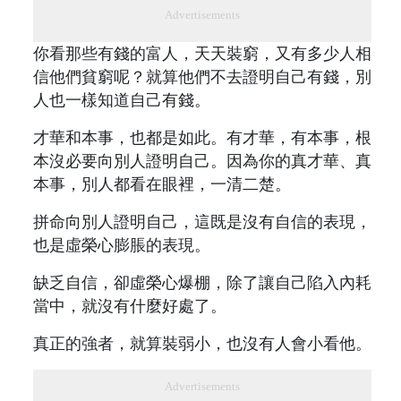
Advertisements
你看那些有錢的富人，天天裝窮，又有多少人相
信他們貧窮呢？就算他們不去證明自己有錢，別
人也一樣知道自己有錢。
才華和本事，也都是如此。有才華，有本事，根
本沒必要向別人證明自己。因為你的真才華、真
本事，別人都看在眼裡，一清二楚。
拼命向別人證明自己，這既是沒有自信的表現，
也是虛榮心膨脹的表現。
缺乏自信，卻虛榮心爆棚，除了讓自己陷入內耗
當中，就沒有什麼好處了。
真正的強者，就算裝弱小，也沒有人會小看他。
Advertisements