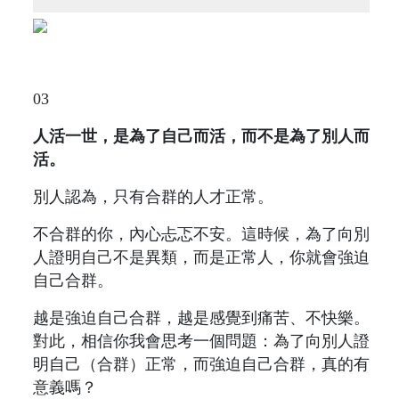
03
人活一世，是為了自己而活，而不是為了別人而
活。
別人認為，只有合群的人才正常。
不合群的你，內心忐忑不安。這時候，為了向別
人證明自己不是異類，而是正常人，你就會強迫
自己合群。
越是強迫自己合群，越是感覺到痛苦、不快樂。
對此，相信你我會思考一個問題：為了向別人證
明自己（合群）正常，而強迫自己合群，真的有
意義嗎？