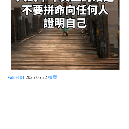
value101
2025-05-22
檢舉