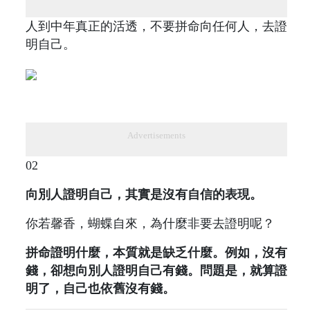
人到中年真正的活透，不要拼命向任何人，去證
明自己。
Advertisements
02
向別人證明自己，其實是沒有自信的表現。
你若馨香，蝴蝶自來，為什麼非要去證明呢？
拼命證明什麼，本質就是缺乏什麼。例如，沒有
錢，卻想向別人證明自己有錢。問題是，就算證
明了，自己也依舊沒有錢。