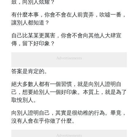
鼓，向別人炫耀？
有什麼本事，你會不會在人前賣弄，吹噓一番，
讓別人都知道？
自己比某某更厲害，你會不會向其他人大肆宣
傳，留下好印象？
Advertisements
答案是肯定的。
絕大多數人都有一個習慣，就是向別人證明自
己，想要給別人一個好印象。本質上，就是為了
取悅別人。
向別人證明自己，其實是很幼稚的行為。畢竟，
沒有人會在乎你做了什麼。
Advertisements