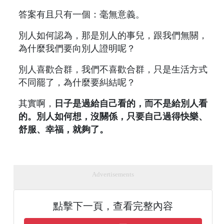
答案有且只有一個：毫無意義。
別人如何認為，那是別人的事兒，跟我們無關，
為什麼我們要向別人證明呢？
別人喜歡合群，我們不喜歡合群，只是生活方式
不同罷了，為什麼要糾結呢？
其實啊，
日子是過給自己看的，而不是給別人看
的。別人如何想，沒關係，只要自己過得快樂、
舒服、幸福，就夠了。
Advertisements
點擊下一頁，查看完整內容