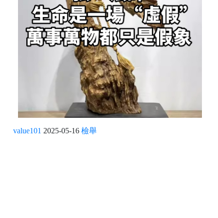
value101
2025-05-16
檢舉