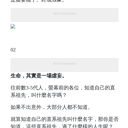
Advertisements
02
Advertisements
生命，其實是一場虛妄。
往前數3-5代人，螢幕前的各位，知道自己的直
系祖先，叫什麼名字嗎？
如果不出意外，大部分人都不知道。
就算知道自己的直系祖先叫什麼名字，那你是否
知道，這些直系祖先，過了什麼樣的人生呢？