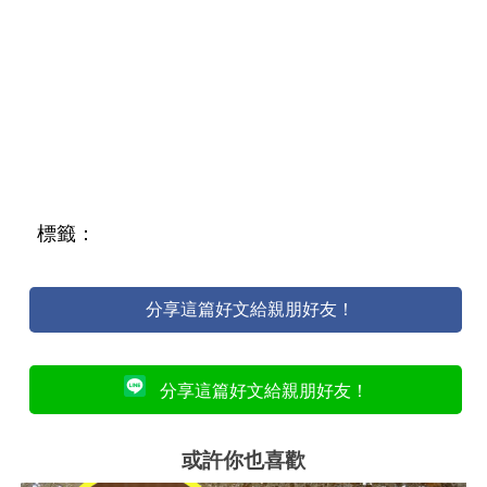
標籤：
分享這篇好文給親朋好友！
分享這篇好文給親朋好友！
或許你也喜歡