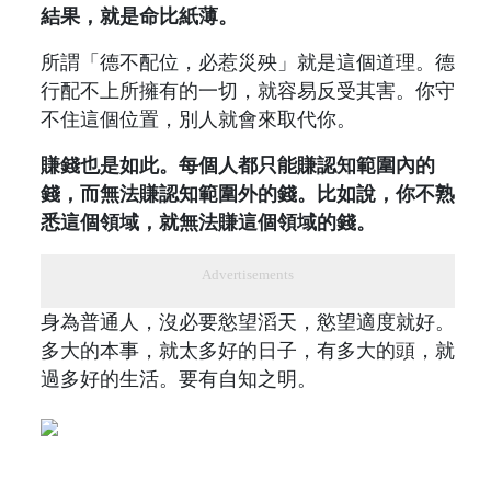
結果，就是命比紙薄。
所謂「德不配位，必惹災殃」就是這個道理。德
行配不上所擁有的一切，就容易反受其害。你守
不住這個位置，別人就會來取代你。
賺錢也是如此。每個人都只能賺認知範圍內的
錢，而無法賺認知範圍外的錢。比如說，你不熟
悉這個領域，就無法賺這個領域的錢。
Advertisements
身為普通人，沒必要慾望滔天，慾望適度就好。
多大的本事，就太多好的日子，有多大的頭，就
過多好的生活。要有自知之明。