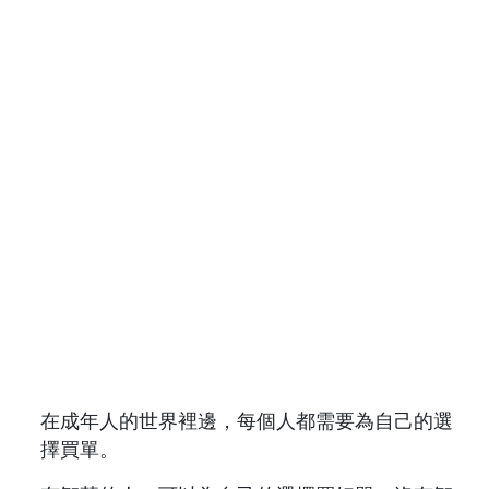
在成年人的世界裡邊，每個人都需要為自己的選
擇買單。