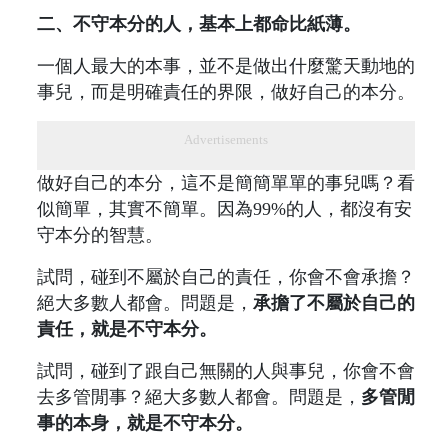
二、不守本分的人，基本上都命比紙薄。
一個人最大的本事，並不是做出什麼驚天動地的
事兒，而是明確責任的界限，做好自己的本分。
Advertisements
做好自己的本分，這不是簡簡單單的事兒嗎？看
似簡單，其實不簡單。因為99%的人，都沒有安
守本分的智慧。
試問，碰到不屬於自己的責任，你會不會承擔？
絕大多數人都會。問題是，
承擔了不屬於自己的
責任，就是不守本分。
試問，碰到了跟自己無關的人與事兒，你會不會
去多管閒事？絕大多數人都會。問題是，
多管閒
事的本身，就是不守本分。