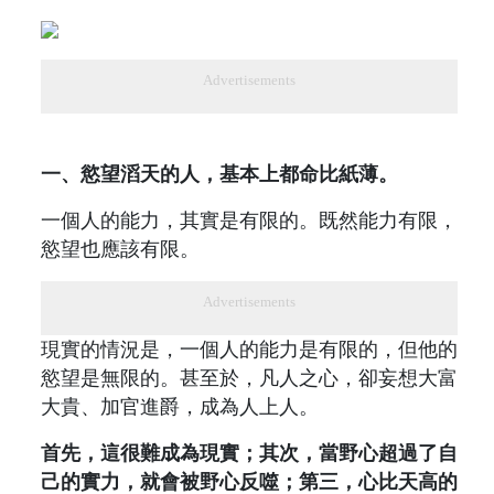
Advertisements
一、慾望滔天的人，基本上都命比紙薄。
一個人的能力，其實是有限的。既然能力有限，
慾望也應該有限。
Advertisements
現實的情況是，一個人的能力是有限的，但他的
慾望是無限的。甚至於，凡人之心，卻妄想大富
大貴、加官進爵，成為人上人。
首先，這很難成為現實；其次，當野心超過了自
己的實力，就會被野心反噬；第三，心比天高的