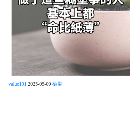
value101
2025-05-09
檢舉