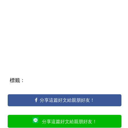
標籤：
分享這篇好文給親朋好友！
分享這篇好文給親朋好友！