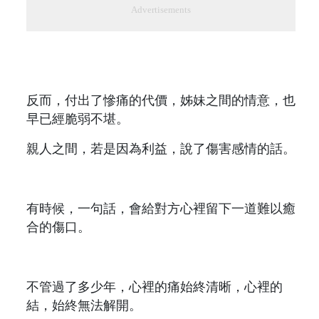
Advertisements
反而，付出了慘痛的代價，姊妹之間的情意，也
早已經脆弱不堪。
親人之間，若是因為利益，說了傷害感情的話。
有時候，一句話，會給對方心裡留下一道難以癒
合的傷口。
不管過了多少年，心裡的痛始終清晰，心裡的
結，始終無法解開。