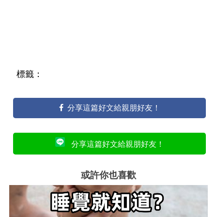
標籤：
分享這篇好文給親朋好友！
分享這篇好文給親朋好友！
或許你也喜歡