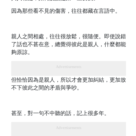
因為那些看不見的傷害，往往都藏在言語中。
親人之間相處，往往很放鬆，很隨便。即使說錯
了話也不甚在意，總覺得彼此是親人，什麼都能
夠原諒。
Advertisements
但恰恰因為是親人，所以才會更加糾結，更加放
不下彼此之間的矛盾與爭吵。
甚至，對一句不中聽的話，記上很多年。
Advertisements