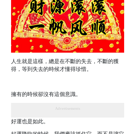
人生就是這樣，總是在不斷的失去，不斷的獲
得，等到失去的時候才懂得珍惜。
擁有的時候卻沒有這個意識。
Advertisements
好運也是如此。