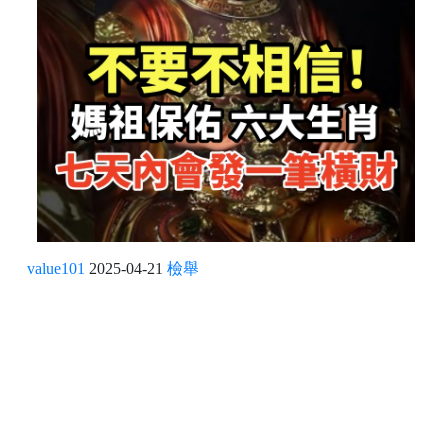
value101
2025-04-21
檢舉