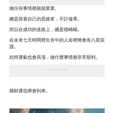
做任何事情都兢兢業業。
總是按著自己的思維來，不計後果。
所以在成功的道路上，總是很崎嶇。
在未來七天時間裡生肖牛的人命裡將會有八星庇
護。
此時運氣也會高漲，做什麼事情都非常順利。
Advertisements
橫財運也將會到來。