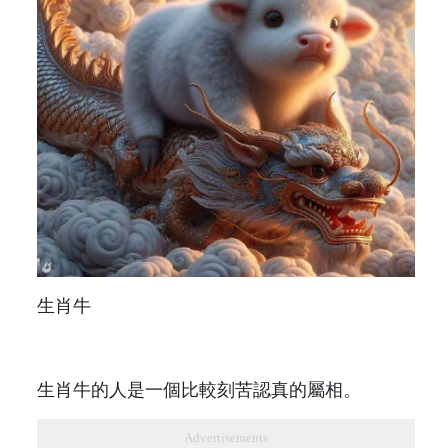
生肖牛
生肖牛的人是一個比較刻苦認真的屬相。
Advertisements