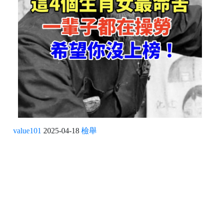
value101
2025-04-18
檢舉