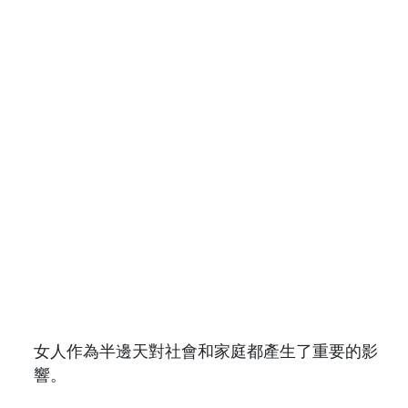
女人作為半邊天對社會和家庭都產生了重要的影
響。