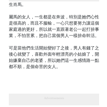
生肖馬。
屬馬的女人，一生都是在奔波，特別是她們心性
是很高的，而且不服輸，一心只想要努力讓這個
家庭過的更好，所以就一直跟著老公一起打拚事
業，不怕苦累，把自己當個男人一樣拚命幹活。
可是當他們生活開始變好了之後，男人有錢了之
後心就變了，喜歡外面年輕漂亮的小姑娘了，開
始嫌棄自己的老婆，所以她們這一生感情路一點
都不順，是個命苦的女人。
Advertisements