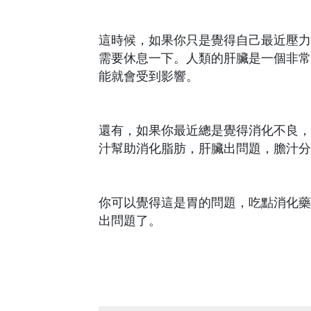
這時候，如果你只是覺得自己最近壓力
需要休息一下。人類的肝臟是一個非常
能就會受到影響。
還有，如果你最近總是覺得消化不良，
汁幫助消化脂肪，肝臟出問題，膽汁分
你可以覺得這是胃的問題，吃點消化藥
出問題了。