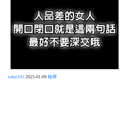
value101
2025-01-09
檢舉