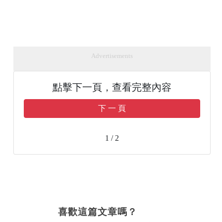
Advertisements
點擊下一頁，查看完整內容
下 一 頁
1 / 2
喜歡這篇文章嗎？