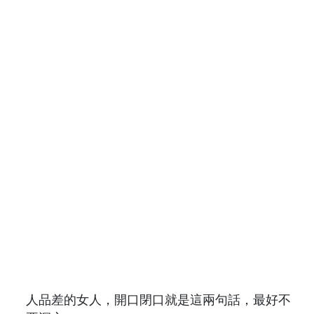
人品差的女人，開口閉口就是這兩句話，最好不