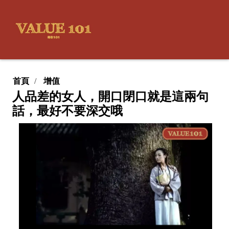
首頁
增值
人品差的女人，開口閉口就是這兩句
話，最好不要深交哦