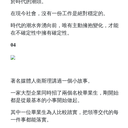
於時代的潮頭。
在現今社會，沒有一份工作是絕對穩定的。
時代的潮水奔湧向前，唯有主動擁抱變化，才能
在不確定性中擁有確定性。
04
著名媒體人衛斯理講過一個小故事。
一家大型企業同時招了兩個名校畢業生，剛開始
都是從最基本的小事開始做起。
其中一位畢業生為人比較踏實，把領導交代的每
一件事都能落實。