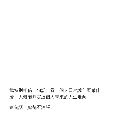
我特別相信一句話：看一個人日常說什麼做什
麼，大概能判定這個人未來的人生走向。
這句話一點都不誇張。