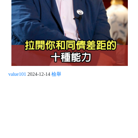
value101
2024-12-14
檢舉