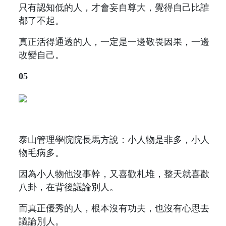
只有認知低的人，才會妄自尊大，覺得自己比誰
都了不起。
真正活得通透的人，一定是一邊敬畏因果，一邊
改變自己。
05
泰山管理學院院長馬方說：小人物是非多，小人
物毛病多。
因為小人物他沒事幹，又喜歡札堆，整天就喜歡
八卦，在背後議論別人。
而真正優秀的人，根本沒有功夫，也沒有心思去
議論別人。