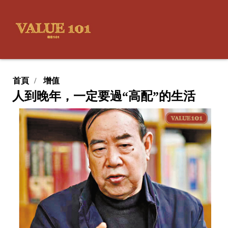
首頁
增值
人到晚年，一定要過“高配”的生活