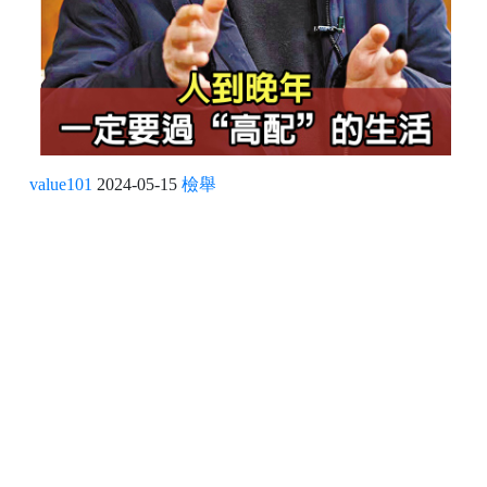
value101
2024-05-15
檢舉