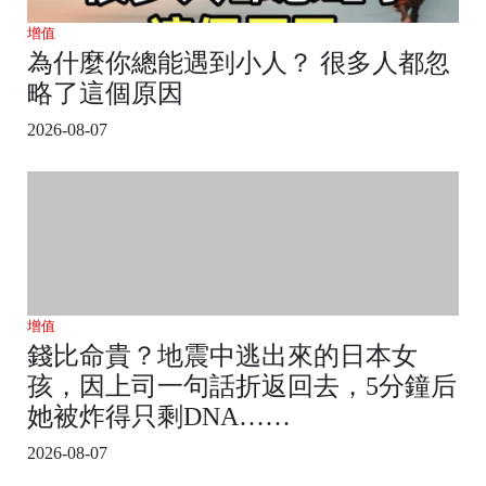
增值
為什麼你總能遇到小人？ 很多人都忽
略了這個原因
2026-08-07
增值
錢比命貴？地震中逃出來的日本女
孩，因上司一句話折返回去，5分鐘后
她被炸得只剩DNA……
2026-08-07