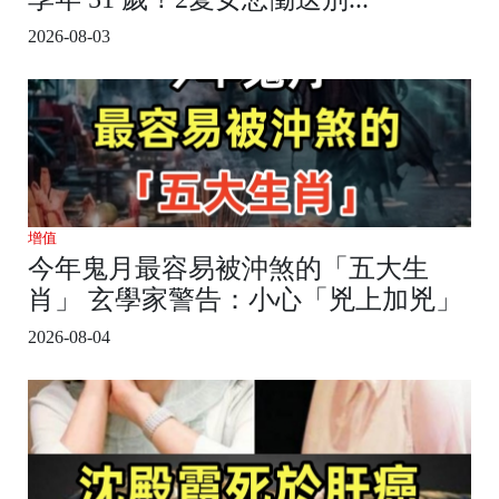
2026-08-03
增值
今年鬼月最容易被沖煞的「五大生
肖」 玄學家警告：小心「兇上加兇」
2026-08-04